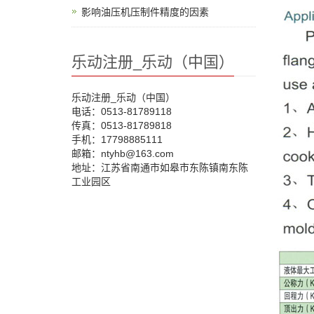
影响油压机压制件精度的因素
乐动注册_乐动（中国）
乐动注册_乐动（中国）
电话：0513-81789118
传真：0513-81789818
手机：17798885111
邮箱：ntyhb@163.com
地址：江苏省南通市如皋市东陈镇南东陈
工业园区