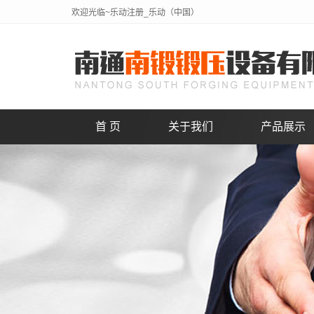
欢迎光临~乐动注册_乐动（中国）
首 页
关于我们
产品展示