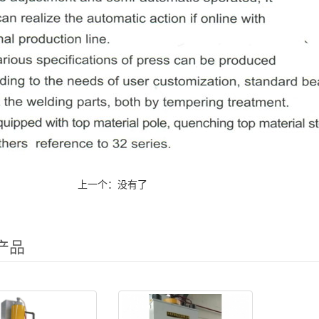
上一个：没有了
产品