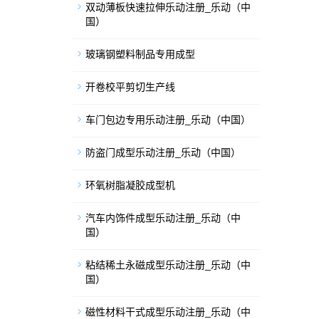
双动薄板快速拉伸乐动注册_乐动（中
国）
玻璃钢塑料制品专用成型
开卷校平剪切生产线
车门包边专用乐动注册_乐动（中国）
防盗门成型乐动注册_乐动（中国）
环氧树脂凝胶成型机
汽车内饰件成型乐动注册_乐动（中
国）
粘结稀土永磁成型乐动注册_乐动（中
国）
磁性材料干式成型乐动注册_乐动（中