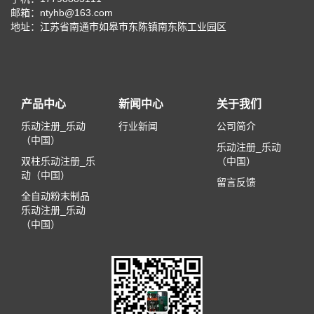
邮箱：ntyhb@163.com
地址：江苏省南通市如皋市东陈镇南东陈工业园区
产品中心
新闻中心
关于我们
乐动注册_乐动
行业新闻
公司简介
（中国）
乐动注册_乐动
双柱乐动注册_乐
（中国）
动（中国）
留言反馈
全自动粉末制品
乐动注册_乐动
（中国）