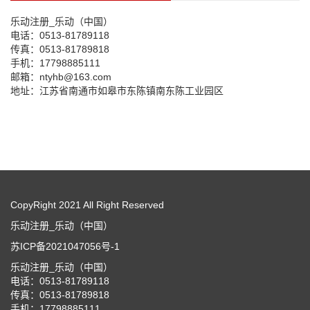
乐动注册_乐动（中国）
电话：0513-81789118
传真：0513-81789818
手机：17798885111
邮箱：ntyhb@163.com
地址：江苏省南通市如皋市东陈镇南东陈工业园区
CopyRight 2021 All Right Reserved
乐动注册_乐动（中国）
苏ICP备2021047056号-1
乐动注册_乐动（中国）
电话：0513-81789118
传真：0513-81789818
手机：17798885111