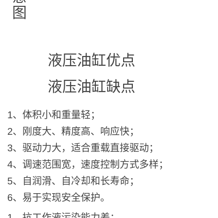
图
液压油缸优点
液压油缸缺点
1、体积小和重量轻；
2、刚度大、精度高、响应快；
3、驱动力大，适合重载直接驱动；
4、调速范围宽，速度控制方式多样；
5、自润滑、自冷却和长寿命；
6、易于实现安全保护。
1、抗工作液污染能力差；