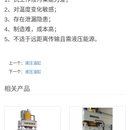
2、对温度变化敏感；
3、存在泄漏隐患；
4、制造难，成本高；
5、不适于远距离传输且需液压能源。
上一个：
液压油缸
下一个：
液压油缸
相关产品