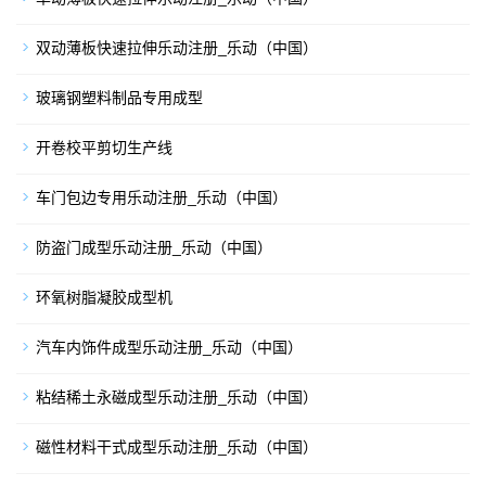
双动薄板快速拉伸乐动注册_乐动（中国）
玻璃钢塑料制品专用成型
开卷校平剪切生产线
车门包边专用乐动注册_乐动（中国）
防盗门成型乐动注册_乐动（中国）
环氧树脂凝胶成型机
汽车内饰件成型乐动注册_乐动（中国）
粘结稀土永磁成型乐动注册_乐动（中国）
磁性材料干式成型乐动注册_乐动（中国）