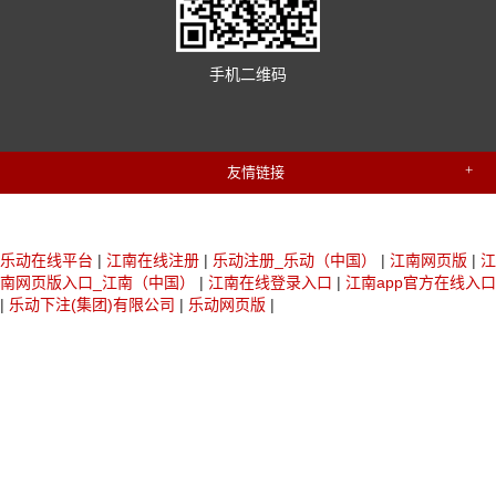
手机二维码
友情链接
乐动在线平台
|
江南在线注册
|
乐动注册_乐动（中国）
|
江南网页版
|
江
南网页版入口_江南（中国）
|
江南在线登录入口
|
江南app官方在线入口
|
乐动下注(集团)有限公司
|
乐动网页版
|