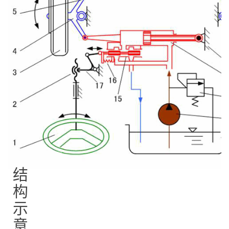
结
构
示
意