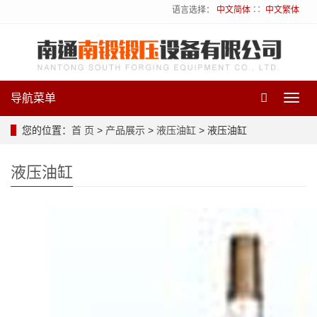
语言选择：
中文简体
∷
中文繁体
导航菜单
Toggl
navig
您的位置：
首 页
>
产品展示
>
液压油缸
> 液压油缸
液压油缸