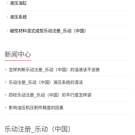
液压油缸
液压系统
磁性材料湿式成型乐动注册_乐动（中国）
新闻中心
怎样判断乐动注册_乐动（中国）的油液该不该换
乐动注册_乐动（中国）液压系统的清洁
四柱乐动注册_乐动（中国）的平行度怎样调
影响油压机压制件精度的因素
乐动注册_乐动（中国）