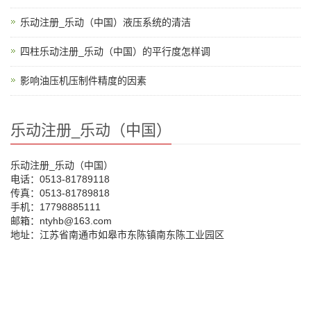
乐动注册_乐动（中国）液压系统的清洁
四柱乐动注册_乐动（中国）的平行度怎样调
影响油压机压制件精度的因素
乐动注册_乐动（中国）
乐动注册_乐动（中国）
电话：0513-81789118
传真：0513-81789818
手机：17798885111
邮箱：ntyhb@163.com
地址：江苏省南通市如皋市东陈镇南东陈工业园区