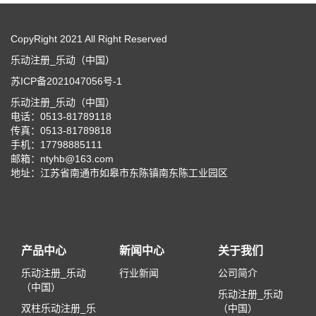
CopyRight 2021 All Right Reserved
乐动注册_乐动（中国）
苏ICP备2021047056号-1
乐动注册_乐动（中国）
电话：0513-81789118
传真：0513-81789818
手机：17798885111
邮箱：ntyhb@163.com
地址：江苏省南通市如皋市东陈镇南东陈工业园区
产品中心
新闻中心
关于我们
乐动注册_乐动
行业新闻
公司简介
（中国）
乐动注册_乐动
双柱乐动注册_乐
（中国）