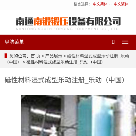
语言选择：
中文简体
∷
中文繁体
导航菜单
Toggl
navig
您的位置：
首 页
>
产品展示
>
磁性材料湿式成型乐动注册_乐动
（中国）
> 磁性材料湿式成型乐动注册_乐动（中国）
磁性材料湿式成型乐动注册_乐动（中国）