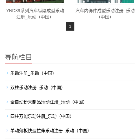
YND89系列汽车纵梁成型乐动
汽车内饰件成型乐动注册_乐动
注册_乐动（中国）
（中国）
1
导航栏目
乐动注册_乐动（中国）
双柱乐动注册_乐动（中国）
全自动粉末制品乐动注册_乐动（中国）
四柱万能乐动注册_乐动（中国）
单动薄板快速拉伸乐动注册_乐动（中国）