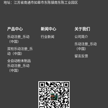
地址：江苏省南通市如皋市东陈镇南东陈工业园区
产品中心
新闻中心
关于我们
乐动注册_乐动
行业新闻
公司简介
（中国）
乐动注册_乐动
双柱乐动注册_乐
（中国）
动（中国）
留言反馈
全自动粉末制品
乐动注册_乐动
（中国）