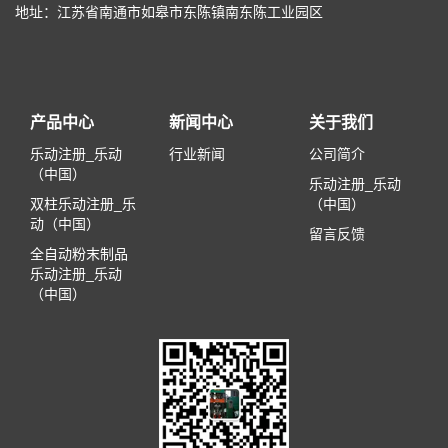
地址：江苏省南通市如皋市东陈镇南东陈工业园区
产品中心
新闻中心
关于我们
乐动注册_乐动
行业新闻
公司简介
（中国）
乐动注册_乐动
双柱乐动注册_乐
（中国）
动（中国）
留言反馈
全自动粉末制品
乐动注册_乐动
（中国）