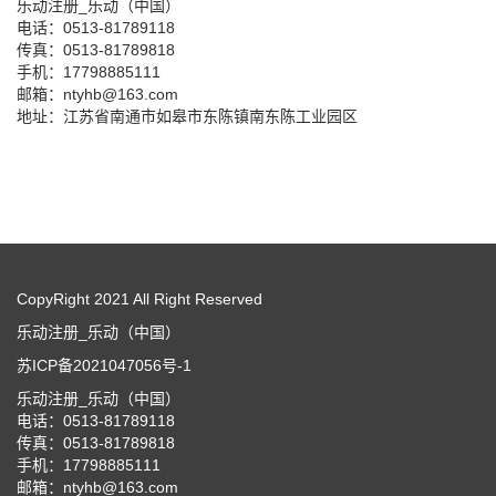
乐动注册_乐动（中国）
电话：0513-81789118
传真：0513-81789818
手机：17798885111
邮箱：ntyhb@163.com
地址：江苏省南通市如皋市东陈镇南东陈工业园区
CopyRight 2021 All Right Reserved
乐动注册_乐动（中国）
苏ICP备2021047056号-1
乐动注册_乐动（中国）
电话：0513-81789118
传真：0513-81789818
手机：17798885111
邮箱：ntyhb@163.com